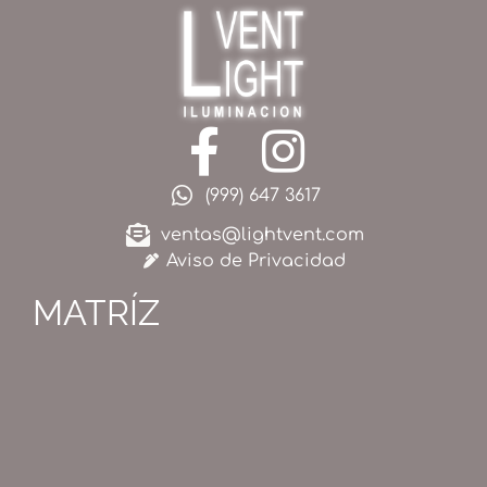
(999) 647 3617
ventas@lightvent.com
Aviso de Privacidad
MATRÍZ