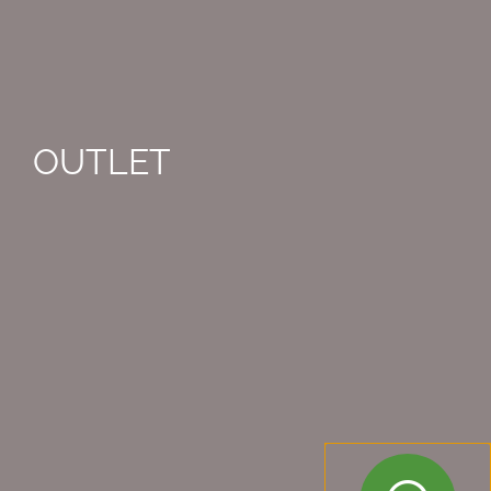
OUTLET