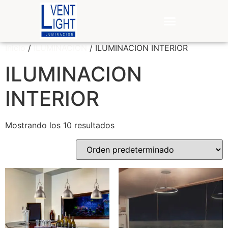
Inicio
/
ILUMINACION
/ ILUMINACION INTERIOR
ILUMINACION
INTERIOR
Mostrando los 10 resultados