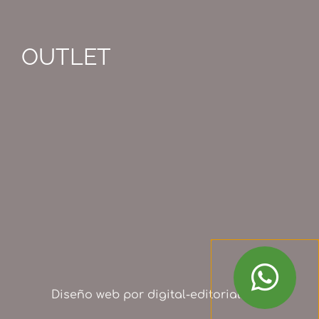
OUTLET
Diseño web por
digital-editorial.com