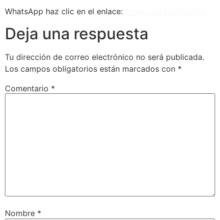
WhatsApp haz clic en el enlace:
https://bit.ly/2G1sOqx
Deja una respuesta
Tu dirección de correo electrónico no será publicada.
Los campos obligatorios están marcados con
*
Comentario
*
Nombre
*