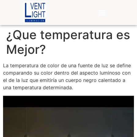
¿Que temperatura es
Mejor?
La temperatura de color de una fuente de luz se define
comparando su color dentro del aspecto luminoso con
el de la luz que emitiría un cuerpo negro calentado a
una temperatura determinada.