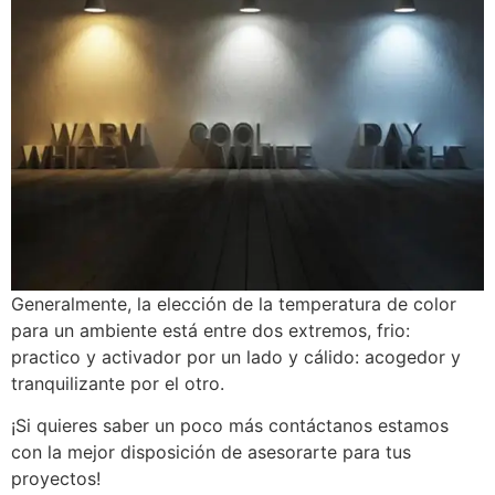
Generalmente, la elección de la temperatura de color
para un ambiente está entre dos extremos, frio:
practico y activador por un lado y cálido: acogedor y
tranquilizante por el otro.
¡Si quieres saber un poco más contáctanos estamos
con la mejor disposición de asesorarte para tus
proyectos!