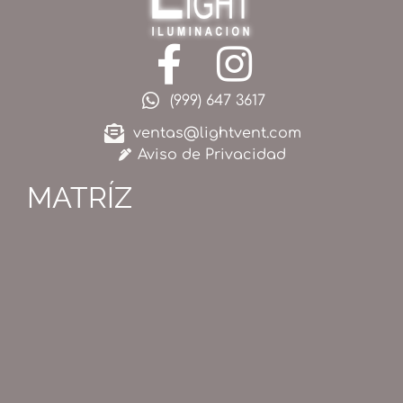
(999) 647 3617
ventas@lightvent.com
Aviso de Privacidad
MATRÍZ