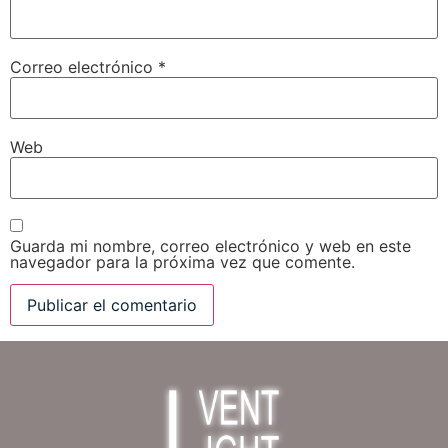
Correo electrónico
*
Web
Guarda mi nombre, correo electrónico y web en este
navegador para la próxima vez que comente.